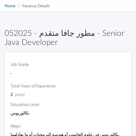
Home
Vacancy Details
052025 - مطور جافا متقدم - Senior
Java Developer
Job Grade
-
Total Years of Experience
2
years
Education Level
بكالوريوس
Major
بكالوريوس في علوم الحاسب أو هندسة البرمجيات أو ما يعادلهما.