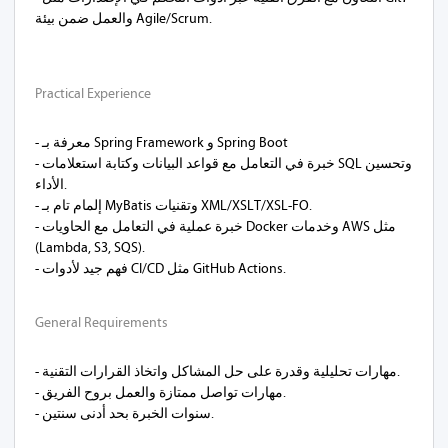
والعمل ضمن بيئة Agile/Scrum.
Practical Experience
- معرفة بـ Spring Framework و Spring Boot
- خبرة في التعامل مع قواعد البيانات وكتابة استعلامات SQL وتحسين
الأداء.
- إلمام تام بـ MyBatis وتقنيات XML/XSLT/XSL-FO.
- خبرة عملية في التعامل مع الحاويات Docker وخدمات AWS مثل
(Lambda, S3, SQS).
General Requirements
- مهارات تحليلية وقدرة على حل المشاكل واتخاذ القرارات التقنية.
- مهارات تواصل ممتازة والعمل بروح الفريق.